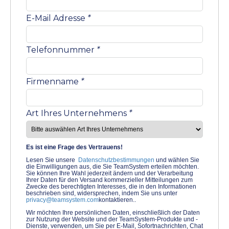
E-Mail Adresse
*
Telefonnummer
*
Firmenname
*
Art Ihres Unternehmens
*
Es ist eine Frage des Vertrauens!
Lesen Sie unsere
Datenschutzbestimmungen
und wählen Sie
die Einwilligungen aus, die Sie TeamSystem erteilen möchten.
Sie können Ihre Wahl jederzeit ändern und der Verarbeitung
Ihrer Daten für den Versand kommerzieller Mitteilungen zum
Zwecke des berechtigten Interesses, die in den Informationen
beschrieben sind, widersprechen, indem Sie uns unter
privacy@teamsystem.com
kontaktieren..
Wir möchten Ihre persönlichen Daten, einschließlich der Daten
zur Nutzung der Website und der TeamSystem-Produkte und -
Dienste, verwenden, um Sie per E-Mail, Sofortnachrichten, Chat